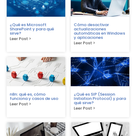
¿Qué es Microsoft
Cómo desactivar
SharePoint y para qué
actualizaciones
sirve?
automáticas en Windows
y aplicaciones
Leer Post >
Leer Post >
n8n: qué es, cómo
¿Qué es SIP (Session
funciona y casos de uso
Initiation Protocol) y para
qué sirve?
Leer Post >
Leer Post >