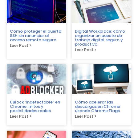
Cómo proteger el puerto
Digital Workplace: cómo
SSH sin renunciar al
organizar un puesto de
acceso remoto seguro
trabajo digital seguro y
productivo
Leer Post >
Leer Post >
UBlock “indetectable” en
Cómo acelerar las
Chrome: mitos y
descargas en Chrome
posibilidades reales
usando Chrome Flags
Leer Post >
Leer Post >