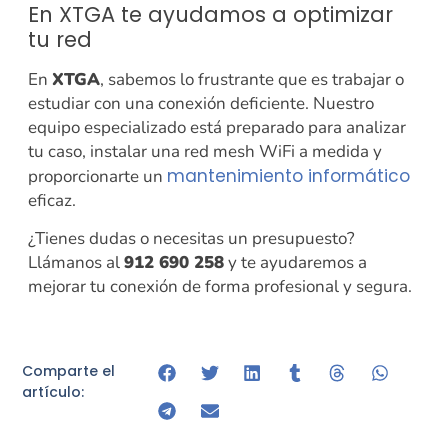
En XTGA te ayudamos a optimizar
tu red
En
XTGA
, sabemos lo frustrante que es trabajar o
estudiar con una conexión deficiente. Nuestro
equipo especializado está preparado para analizar
tu caso, instalar una red mesh WiFi a medida y
mantenimiento informático
proporcionarte un
eficaz.
¿Tienes dudas o necesitas un presupuesto?
Llámanos al
912 690 258
y te ayudaremos a
mejorar tu conexión de forma profesional y segura.
Comparte el
artículo: