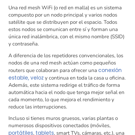
Una red mesh WiFi (o red en malla) es un sistema
compuesto por un nodo principal y varios nodos
satélite que se distribuyen por el espacio. Todos
estos nodos se comunican entre sí y forman una
única red inalámbrica, con el mismo nombre (SSID)
y contraseña.
A diferencia de los repetidores convencionales, los
nodos de una red mesh actúan como pequeños
conexión
routers que colaboran para ofrecer una
estable, veloz
y continua en toda la casa u oficina.
Además, este sistema redirige el tráfico de forma
automática hacia el nodo que tenga mejor señal en
cada momento, lo que mejora el rendimiento y
reduce las interrupciones.
Incluso si tienes muros gruesos, varias plantas o
numerosos dispositivos conectados (móviles,
portátiles
tablets
,
, smart TVs, cámaras, etc.), una