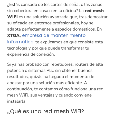
¿Estás cansado de los cortes de señal o las zonas
sin cobertura en casa o en la oficina? La
red mesh
WiFi
es una solución avanzada que, tras demostrar
su eficacia en entornos profesionales, hoy se
adapta perfectamente a espacios domésticos. En
empresa de mantenimiento
XTGA,
informático
, te explicamos en qué consiste esta
tecnología y por qué puede transformar tu
experiencia de conexión.
Si ya has probado con repetidores, routers de alta
potencia o sistemas PLC sin obtener buenos
resultados, quizás ha llegado el momento de
apostar por una solución más eficiente. A
continuación, te contamos cómo funciona una red
mesh WiFi, sus ventajas y cuándo conviene
instalarla.
¿Qué es una red mesh WiFi?