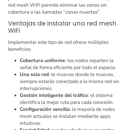
red mesh WiFi permite eliminar las zonas sin
cobertura o las llamadas “zonas muertas”.
Ventajas de instalar una red mesh
WiFi
Implementar este tipo de red ofrece múltiples
beneficios:
Cobertura uniforme
: los nodos reparten la
señal de forma eficiente por todo el espacio.
Una sola red
: te muevas donde te muevas,
siempre estarás conectado a la misma red sin
interrupciones.
Gestión inteligente del tráfico
: el sistema
identifica la mejor ruta para cada conexión.
Configuración sencilla
: la mayoría de redes
mesh actuales se instalan mediante apps
intuitivas.