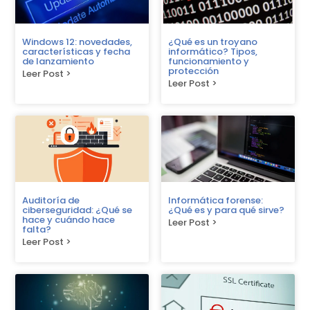
Windows 12: novedades,
¿Qué es un troyano
características y fecha
informático? Tipos,
de lanzamiento
funcionamiento y
protección
Leer Post >
Leer Post >
Auditoría de
Informática forense:
ciberseguridad: ¿Qué se
¿Qué es y para qué sirve?
hace y cuándo hace
Leer Post >
falta?
Leer Post >