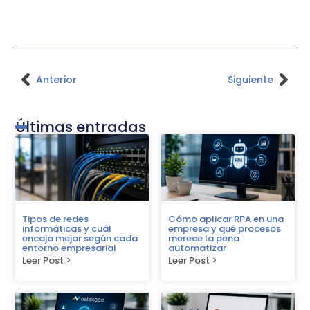
Anterior
Siguiente
Últimas entradas
Tipos de redes
Cómo aplicar RPA en una
informáticas y cuál
empresa y qué procesos
encaja mejor según cada
merece la pena
entorno empresarial
automatizar
Leer Post >
Leer Post >