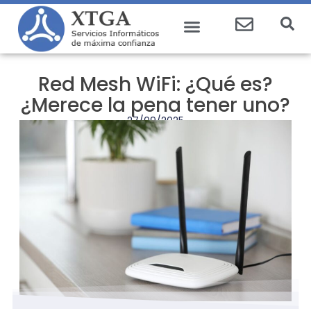
Red Mesh WiFi: ¿Qué es?
¿Merece la pena tener uno?
27/09/2025