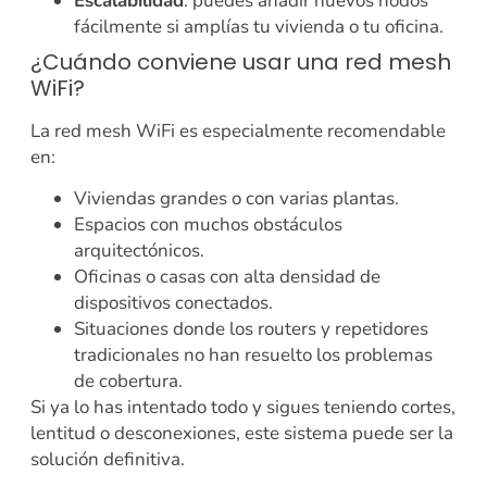
Escalabilidad
: puedes añadir nuevos nodos
fácilmente si amplías tu vivienda o tu oficina.
¿Cuándo conviene usar una red mesh
WiFi?
La red mesh WiFi es especialmente recomendable
en:
Viviendas grandes o con varias plantas.
Espacios con muchos obstáculos
arquitectónicos.
Oficinas o casas con alta densidad de
dispositivos conectados.
Situaciones donde los routers y repetidores
tradicionales no han resuelto los problemas
de cobertura.
Si ya lo has intentado todo y sigues teniendo cortes,
lentitud o desconexiones, este sistema puede ser la
solución definitiva.