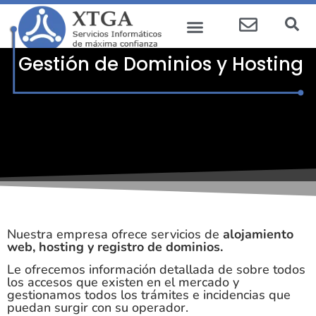
Gestión de Dominios y Hosting
Nuestra empresa ofrece servicios de
alojamiento
web, hosting y registro de dominios.
Le ofrecemos información detallada de sobre todos
los accesos que existen en el mercado y
gestionamos todos los trámites e incidencias que
puedan surgir con su operador.