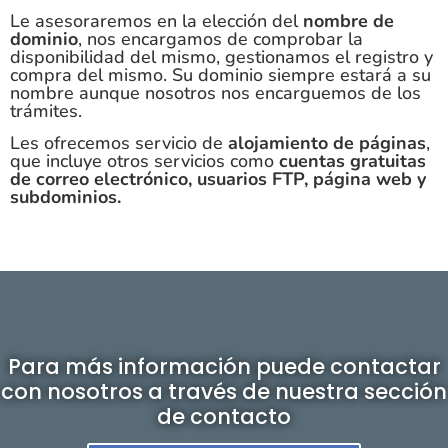
Le asesoraremos en la elección del
nombre de
dominio
, nos encargamos de comprobar la
disponibilidad del mismo, gestionamos el registro y
compra del mismo. Su dominio siempre estará a su
nombre aunque nosotros nos encarguemos de los
trámites.
Les ofrecemos servicio de
alojamiento de páginas
,
que incluye otros servicios como
cuentas gratuitas
de correo electrónico, usuarios FTP, página web y
subdominios.
Para más información puede contactar
con nosotros a través de nuestra sección
de contacto