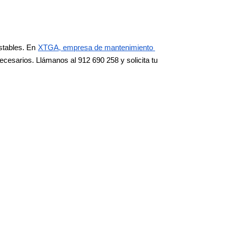
stables. En
XTGA, empresa de mantenimiento 
ecesarios. Llámanos al 912 690 258 y solicita tu 