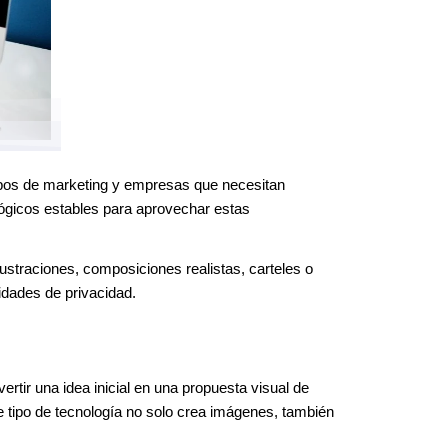
ipos de marketing y empresas que necesitan 
ógicos estables para aprovechar estas 
ustraciones, composiciones realistas, carteles o 
idades de privacidad.
rtir una idea inicial en una propuesta visual de 
e tipo de tecnología no solo crea imágenes, también 