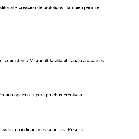
torial y creación de prototipos. También permite 
ecosistema Microsoft facilita el trabajo a usuarios 
 una opción útil para pruebas creativas, 
vas con indicaciones sencillas. Resulta 