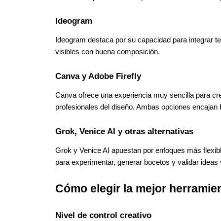
Ideogram
Ideogram destaca por su capacidad para integrar te
visibles con buena composición.
Canva y Adobe Firefly
Canva ofrece una experiencia muy sencilla para crea
profesionales del diseño. Ambas opciones encajan b
Grok, Venice AI y otras alternativas
Grok y Venice AI apuestan por enfoques más flexibl
para experimentar, generar bocetos y validar ideas v
Cómo elegir la mejor herramie
Nivel de control creativo