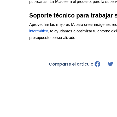
publicarlas. La IA acelera el proceso, pero la supe
Soporte técnico para trabajar 
Aprovechar las mejores IA para crear imágenes requ
informático
, te ayudamos a optimizar tu entorno digi
presupuesto personalizado
Comparte el artículo: