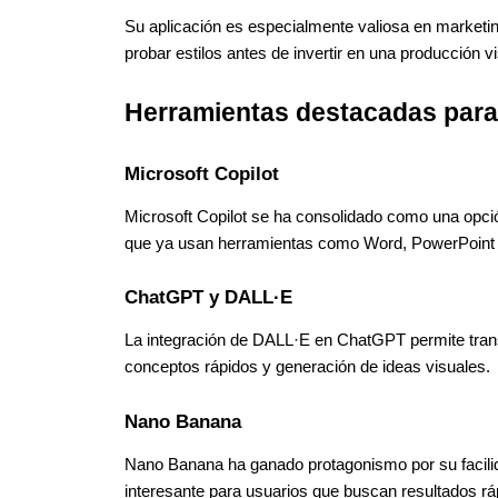
Su aplicación es especialmente valiosa en marketin
probar estilos antes de invertir en una producción 
Herramientas destacadas para
Microsoft Copilot
Microsoft Copilot se ha consolidado como una opción
que ya usan herramientas como Word, PowerPoint
ChatGPT y DALL·E
La integración de DALL·E en ChatGPT permite transf
conceptos rápidos y generación de ideas visuales.
Nano Banana
Nano Banana ha ganado protagonismo por su facilida
interesante para usuarios que buscan resultados ráp