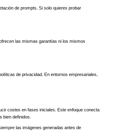
tación de prompts. Si solo quieres probar 
ofrecen las mismas garantías ni los mismos 
políticas de privacidad. En entornos empresariales, 
cir costes en fases iniciales. Este enfoque conecta 
 bien definidos.
 siempre las imágenes generadas antes de 