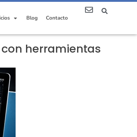
icios
Blog
Contacto
6 con herramientas