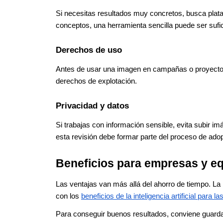
Si necesitas resultados muy concretos, busca plata
conceptos, una herramienta sencilla puede ser sufic
Derechos de uso
Antes de usar una imagen en campañas o proyectos 
derechos de explotación.
Privacidad y datos
Si trabajas con información sensible, evita subir im
esta revisión debe formar parte del proceso de adop
Beneficios para empresas y eq
Las ventajas van más allá del ahorro de tiempo. La 
con los
beneficios de la inteligencia artificial para 
Para conseguir buenos resultados, conviene guarda