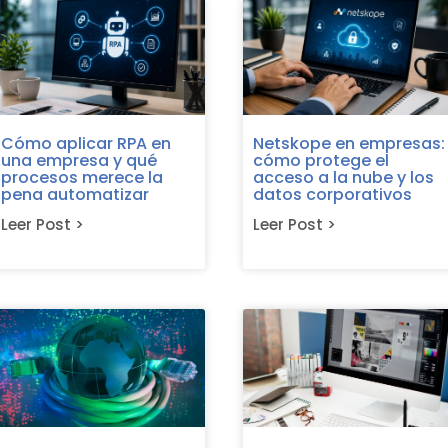
Cómo aplicar RPA en
Netskope en empresas:
una empresa y qué
cómo protege el
procesos merece la
acceso a la nube y los
pena automatizar
datos corporativos
Leer Post >
Leer Post >