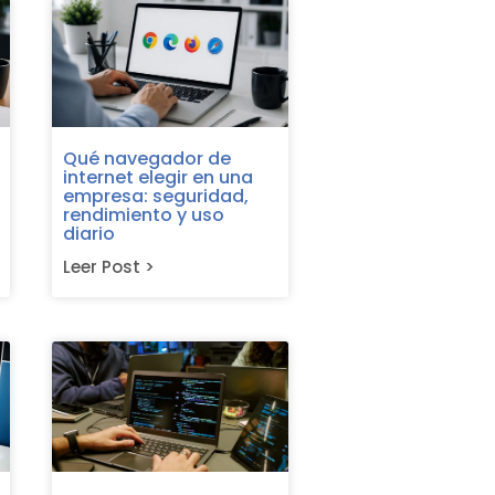
Siguiente
Qué navegador de
internet elegir en una
empresa: seguridad,
rendimiento y uso
diario
Leer Post >