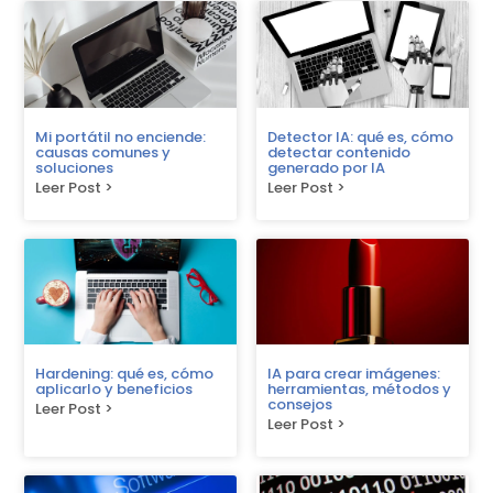
Mi portátil no enciende:
Detector IA: qué es, cómo
causas comunes y
detectar contenido
soluciones
generado por IA
Leer Post >
Leer Post >
Hardening: qué es, cómo
IA para crear imágenes:
aplicarlo y beneficios
herramientas, métodos y
consejos
Leer Post >
Leer Post >