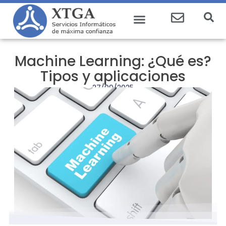
Machine Learning: ¿Qué es?
Tipos y aplicaciones
27/09/2025