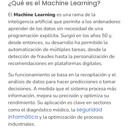
¿Qué es el Machine Learning?
El
Machine Learning
es una rama de la
inteligencia artificial que permite a los ordenadores
aprender de los datos sin necesidad de una
programación explícita. Surgió en los años 50 y,
desde entonces, su desarrollo ha permitido la
automatización de múltiples tareas, desde la
detección de fraudes hasta la personalización de
recomendaciones en plataformas digitales.
Su funcionamiento se basa en la recopilación y el
análisis de datos para hacer predicciones o tomar
decisiones. A medida que el sistema procesa más
información, mejora su precisión y optimiza su
rendimiento. Su aplicación es clave en sectores
seguridad
como el diagnóstico médico, la
informática
y la optimización de procesos
industriales.