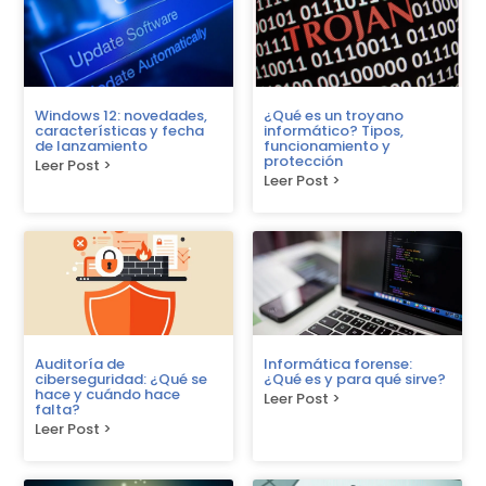
Windows 12: novedades,
¿Qué es un troyano
características y fecha
informático? Tipos,
de lanzamiento
funcionamiento y
protección
Leer Post >
Leer Post >
Auditoría de
Informática forense:
ciberseguridad: ¿Qué se
¿Qué es y para qué sirve?
hace y cuándo hace
Leer Post >
falta?
Leer Post >