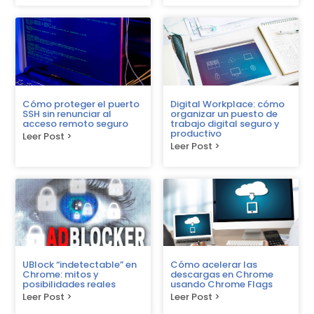
Cómo proteger el puerto
Digital Workplace: cómo
SSH sin renunciar al
organizar un puesto de
acceso remoto seguro
trabajo digital seguro y
productivo
Leer Post >
Leer Post >
UBlock “indetectable” en
Cómo acelerar las
Chrome: mitos y
descargas en Chrome
posibilidades reales
usando Chrome Flags
Leer Post >
Leer Post >