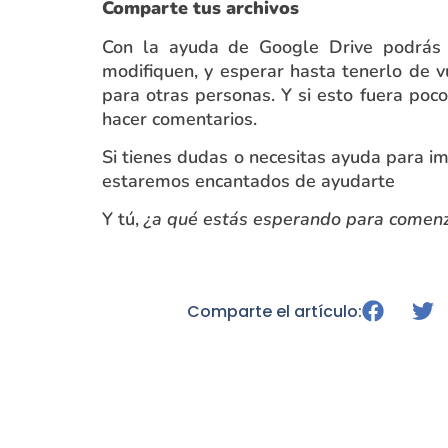
Comparte tus archivos
Con la ayuda de Google Drive podrá
modifiquen, y esperar hasta tenerlo de v
para otras personas. Y si esto fuera poco
hacer comentarios.
Si tienes dudas o necesitas ayuda para 
estaremos encantados de ayudarte
Y tú,
¿a qué estás esperando para comenz
Comparte el artículo: