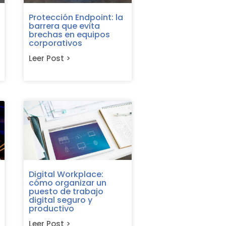
Protección Endpoint: la
barrera que evita
brechas en equipos
corporativos
Leer Post >
Digital Workplace:
cómo organizar un
puesto de trabajo
digital seguro y
productivo
Leer Post >