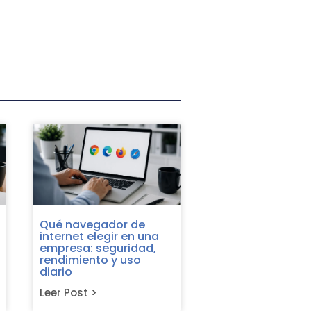
Siguiente
Qué navegador de
internet elegir en una
empresa: seguridad,
rendimiento y uso
diario
Leer Post >