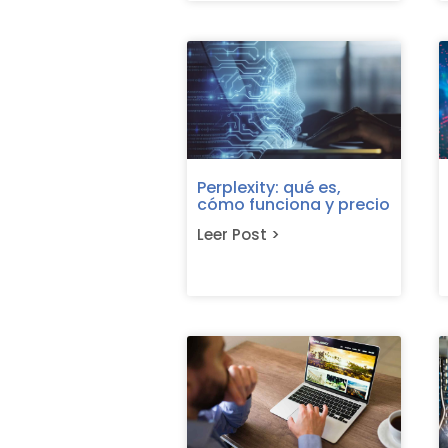
Perplexity: qué es,
cómo funciona y precio
Leer Post >