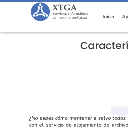
Inicio
Ay
Caracterí
¿No sabes cómo mantener a salvo todos t
con el servicio de alojamiento de archi