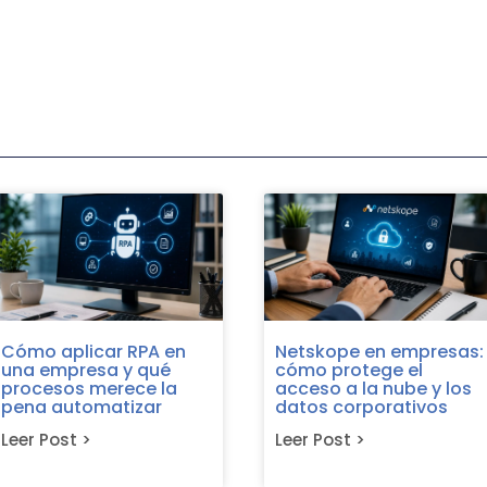
Cómo aplicar RPA en
Netskope en empresas:
una empresa y qué
cómo protege el
procesos merece la
acceso a la nube y los
pena automatizar
datos corporativos
Leer Post >
Leer Post >