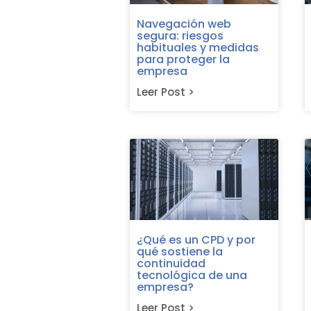
Navegación web
segura: riesgos
habituales y medidas
para proteger la
empresa
Leer Post >
¿Qué es un CPD y por
qué sostiene la
continuidad
tecnológica de una
empresa?
Leer Post >