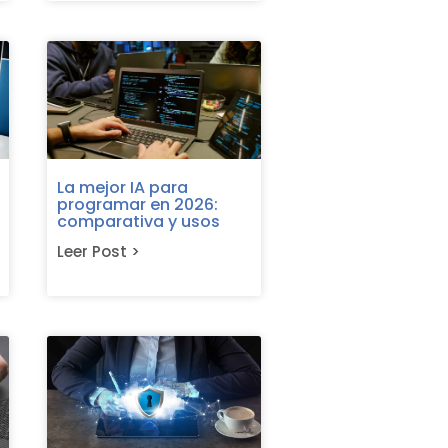
La mejor IA para
programar en 2026:
comparativa y usos
Leer Post >