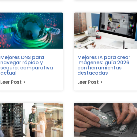
Mejores DNS para
Mejores IA para crear
navegar rápido y
imágenes: guía 2026
seguro: comparativa
con herramientas
actual
destacadas
Leer Post >
Leer Post >