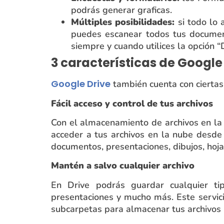
podrás generar graficas.
Múltiples posibilidades:
si todo lo
puedes escanear todos tus documen
siempre y cuando utilices la opción “
3 características de Google
Google Drive
también cuenta con ciertas 
Fácil acceso y control de tus archivos
Con el almacenamiento de archivos en la 
acceder a tus archivos en la nube desde 
documentos, presentaciones, dibujos, hoja
Mantén a salvo cualquier archivo
En Drive podrás guardar cualquier tip
presentaciones y mucho más. Este servi
subcarpetas para almacenar tus archivos