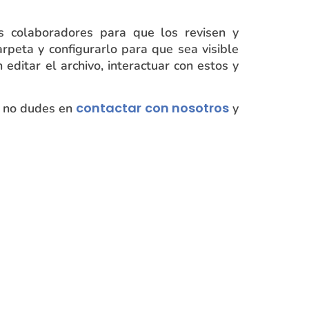
s colaboradores para que los revisen y
rpeta y configurarlo para que sea visible
editar el archivo, interactuar con estos y
contactar con nosotros
, no dudes en
y