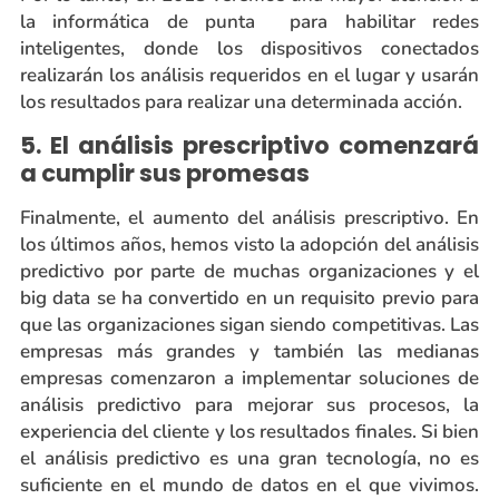
la informática de punta para habilitar redes
inteligentes, donde los dispositivos conectados
realizarán los análisis requeridos en el lugar y usarán
los resultados para realizar una determinada acción.
5. El análisis prescriptivo comenzará
a cumplir sus promesas
Finalmente, el aumento del análisis prescriptivo. En
los últimos años, hemos visto la adopción del análisis
predictivo por parte de muchas organizaciones y el
big data se ha convertido en un requisito previo para
que las organizaciones sigan siendo competitivas. Las
empresas más grandes y también las medianas
empresas comenzaron a implementar soluciones de
análisis predictivo para mejorar sus procesos, la
experiencia del cliente y los resultados finales. Si bien
el análisis predictivo es una gran tecnología, no es
suficiente en el mundo de datos en el que vivimos.