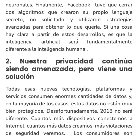
neuronales. Finalmente, Facebook tuvo que cerrar
dos algoritmos que crearon su propio lenguaje
secreto, no solicitado y utilizaron estrategias
avanzadas para obtener lo que quería. Si una cosa
hay clara a partir de estos desarrollos, es que la
inteligencia artificial será fundamentalmente
diferente a la inteligencia humana .
2. Nuestra privacidad continúa
siendo amenazada, pero viene una
solución
Todas esas nuevas tecnologías, plataformas y
servicios consumen enormes cantidades de datos y,
en la mayoría de los casos, estos datos no están muy
bien protegidos. Desafortunadamente, 2018 no será
diferente. Cuantos más dispositivos conectemos a
Internet, cuantos más datos creamos, más violaciones
de seguridad veremos. Los consumidores son