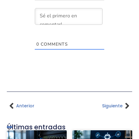
0
COMMENTS
Anterior
Siguiente
Últimas entradas