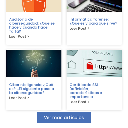
Auditoría de
Informática forense:
ciberseguridad: ¿Qué se
¿Qué es y para qué sirve?
hace y cuándo hace
Leer Post >
falta?
Leer Post >
Ciberinteligencia: ¿Qué
Certificado SSL:
es? ¿El siguiente paso a
Definición,
la ciberseguridad?
características e
importancia
Leer Post >
Leer Post >
Ver más artículos