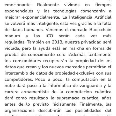
emocionante. Realmente vivimos en tiempos
exponenciales y las tecnologías comenzarán a
mejorar exponencialmente. La Inteligencia Artificial
se volverá más inteligente, esta vez gracias a la falta
de datos humanos. Veremos el mercado Blockchain
maduro y las ICO serán cada vez más
reguladas. También en 2018, nuestra privacidad será
violada, pero la ayuda está en marcha en forma de
prueba de conocimiento cero. Además, lentamente
los consumidores recuperarán la propiedad de los
datos que crean y los nuevos mercados permitirán el
intercambio de datos de propiedad exclusiva con sus
competidores. Poco a poco, la computación en la
nube dará paso a la informática de vanguardia y la
carrera armamentista de la computación cuántica
dará como resultado la supremacía cuántica, años
antes de lo previsto inicialmente. Finalmente, las
organizaciones descubrirán las posibilidades del