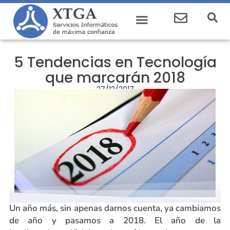
5 Tendencias en Tecnología
que marcarán 2018
27/12/2017
Un año más, sin apenas darnos cuenta, ya cambiamos
de año y pasamos a 2018.
El año de la