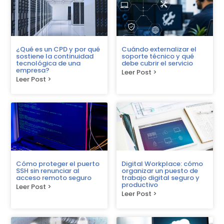
¿Qué es un CPD y por qué
Cuándo externalizar el
sostiene la continuidad
soporte técnico y qué
tecnológica de una
debe cubrir el servicio
empresa?
Leer Post >
Leer Post >
Cómo proteger el puerto
Digital Workplace: cómo
SSH sin renunciar al
organizar un puesto de
acceso remoto seguro
trabajo digital seguro y
productivo
Leer Post >
Leer Post >