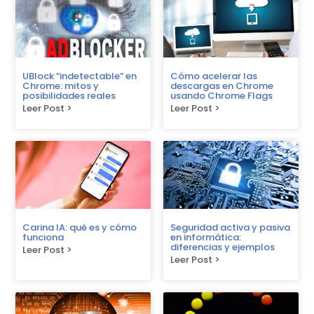
UBlock “indetectable” en
Cómo acelerar las
Chrome: mitos y
descargas en Chrome
posibilidades reales
usando Chrome Flags
Leer Post >
Leer Post >
Carina IA: qué es y cómo
Seguridad activa y pasiva
funciona
en informática:
diferencias y ejemplos
Leer Post >
Leer Post >