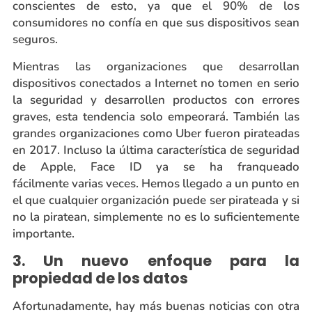
conscientes de esto, ya que el 90% de los
consumidores no confía en que sus dispositivos sean
seguros.
Mientras las organizaciones que desarrollan
dispositivos conectados a Internet no tomen en serio
la seguridad y desarrollen productos con errores
graves, esta tendencia solo empeorará. También las
grandes organizaciones como Uber fueron pirateadas
en 2017. Incluso la última característica de seguridad
de Apple, Face ID ya se ha franqueado
fácilmente varias veces. Hemos llegado a un punto en
el que cualquier organización puede ser pirateada y si
no la piratean, simplemente no es lo suficientemente
importante.
3. Un nuevo enfoque para la
propiedad de los datos
Afortunadamente, hay más buenas noticias con otra