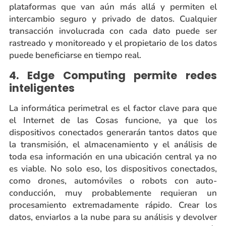
plataformas que van aún más allá y permiten el
intercambio seguro y privado de datos. Cualquier
transacción involucrada con cada dato puede ser
rastreado y monitoreado y el propietario de los datos
puede beneficiarse en tiempo real.
4. Edge Computing permite redes
inteligentes
La informática perimetral es el factor clave para que
el Internet de las Cosas funcione, ya que los
dispositivos conectados generarán tantos datos que
la transmisión, el almacenamiento y el análisis de
toda esa información en una ubicación central ya no
es viable. No solo eso, los dispositivos conectados,
como drones, automóviles o robots con auto-
conducción, muy probablemente requieran un
procesamiento extremadamente rápido. Crear los
datos, enviarlos a la nube para su análisis y devolver