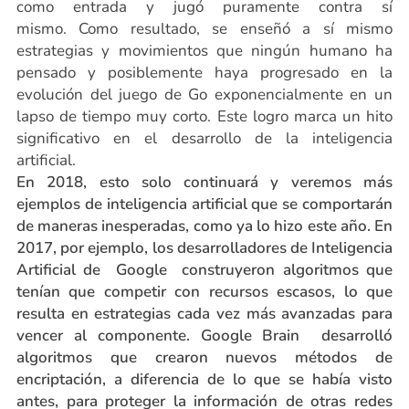
como entrada y jugó puramente contra sí
mismo. Como resultado, se enseñó a sí mismo
estrategias y movimientos que ningún humano ha
pensado y posiblemente haya progresado en la
evolución del juego de Go exponencialmente en un
lapso de tiempo muy corto. Este logro marca un hito
significativo en el desarrollo de la inteligencia
artificial.
En 2018, esto solo continuará y veremos más
ejemplos de inteligencia artificial que se comportarán
de maneras inesperadas, como ya lo hizo este año. En
2017, por ejemplo, los desarrolladores de Inteligencia
Artificial de Google construyeron algoritmos que
tenían que competir con recursos escasos, lo que
resulta en estrategias cada vez más avanzadas para
vencer al componente. Google Brain desarrolló
algoritmos que crearon nuevos métodos de
encriptación, a diferencia de lo que se había visto
antes, para proteger la información de otras redes