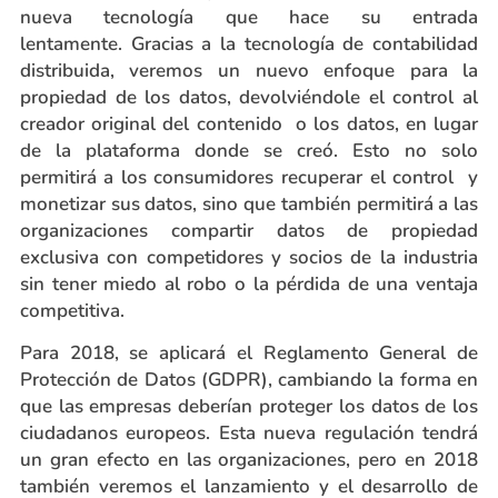
nueva tecnología que hace su entrada
lentamente. Gracias a la tecnología de contabilidad
distribuida, veremos un nuevo enfoque para la
propiedad de los datos, devolviéndole el control al
creador original del contenido o los datos, en lugar
de la plataforma donde se creó. Esto no solo
permitirá a los consumidores recuperar el control y
monetizar sus datos, sino que también permitirá a las
organizaciones compartir datos de propiedad
exclusiva con competidores y socios de la industria
sin tener miedo al robo o la pérdida de una ventaja
competitiva.
Para 2018, se aplicará el Reglamento General de
Protección de Datos (GDPR), cambiando la forma en
que las empresas deberían proteger los datos de los
ciudadanos europeos. Esta nueva regulación tendrá
un gran efecto en las organizaciones, pero en 2018
también veremos el lanzamiento y el desarrollo de