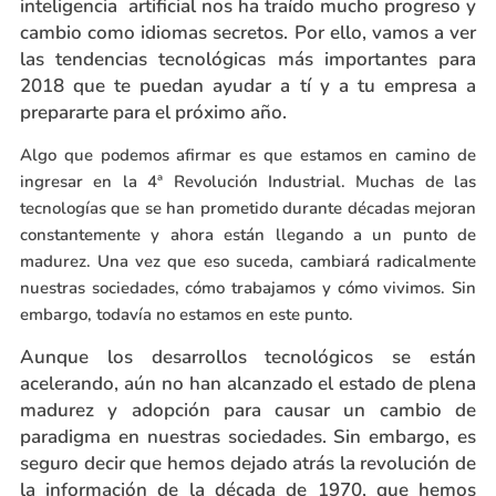
inteligencia artificial nos ha traído mucho progreso y
cambio como idiomas secretos. Por ello, vamos a ver
las tendencias tecnológicas más importantes para
2018 que te puedan ayudar a tí y a tu empresa a
prepararte para el próximo año.
Algo que podemos afirmar es que estamos en camino de
ingresar en la 4ª Revolución Industrial. Muchas de las
tecnologías que se han prometido durante décadas mejoran
constantemente y ahora están llegando a un punto de
madurez. Una vez que eso suceda, cambiará radicalmente
nuestras sociedades, cómo trabajamos y cómo vivimos. Sin
embargo, todavía no estamos en este punto.
Aunque los desarrollos tecnológicos se están
acelerando, aún no han alcanzado el estado de plena
madurez y adopción para causar un cambio de
paradigma en nuestras sociedades. Sin embargo, es
seguro decir que hemos dejado atrás la revolución de
la información de la década de 1970, que hemos