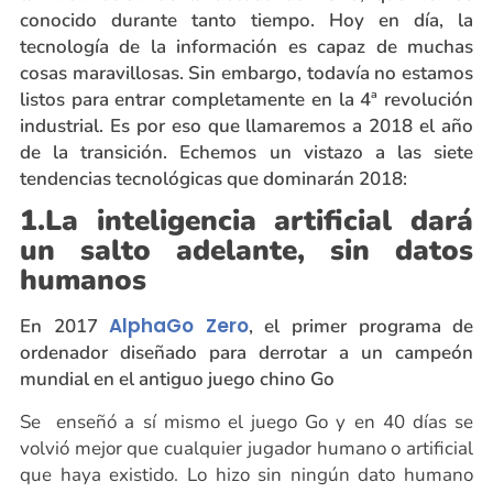
conocido durante tanto tiempo. Hoy en día, la
tecnología de la información es capaz de muchas
cosas maravillosas. Sin embargo, todavía no estamos
listos para entrar completamente en la 4ª revolución
industrial. Es por eso que llamaremos a 2018 el año
de la transición. Echemos un vistazo a las siete
tendencias tecnológicas que dominarán 2018:
1.La inteligencia artificial dará
un salto adelante, sin datos
humanos
AlphaGo Zero
En 2017
, el primer programa de
ordenador diseñado para derrotar a un campeón
mundial en el antiguo juego chino Go
Se enseñó a sí mismo el juego Go y en 40 días se
volvió mejor que cualquier jugador humano o artificial
que haya existido. Lo hizo sin ningún dato humano