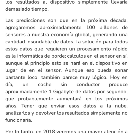
los resultados al dispositivo simplemente llevaría
demasiado tiempo.
Las predicciones son que en la próxima década,
agregaremos aproximadamente 100 billones de
sensores a nuestra economía global, generando una
cantidad insondable de datos. La solución para todos
estos datos que requieren un procesamiento rápido
es la informática de borde; cálculos en el sensor en sí,
aunque al principio esto se hará en el dispositivo en
lugar de en el sensor. Aunque eso pueda sonar
bastante loco, también parece muy lógico. Hoy en
día, un coche sin conductor produce
aproximadamente 1 Gigabyte de datos por segundo,
que probablemente aumentará en los próximos
años. Tener que enviar esos datos a la nube,
analizarlos y devolver los resultados simplemente no
funcionaría.
Por lo tanto, en 2018 veremos una mayor atención a