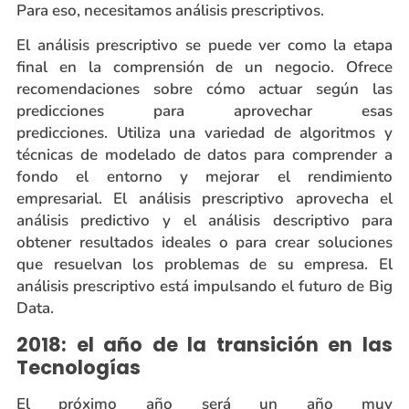
Para eso, necesitamos análisis prescriptivos.
El análisis prescriptivo se puede ver como la etapa
final en la comprensión de un negocio. Ofrece
recomendaciones sobre cómo actuar según las
predicciones para aprovechar esas
predicciones. Utiliza una variedad de algoritmos y
técnicas de modelado de datos para comprender a
fondo el entorno y mejorar el rendimiento
empresarial. El análisis prescriptivo aprovecha el
análisis predictivo y el análisis descriptivo para
obtener resultados ideales o para crear soluciones
que resuelvan los problemas de su empresa. El
análisis prescriptivo está impulsando el futuro de Big
Data.
2018: el año de la transición en las
Tecnologías
El próximo año será un año muy