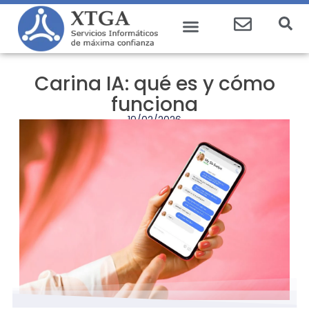
Carina IA: qué es y cómo
funciona
19/02/2026