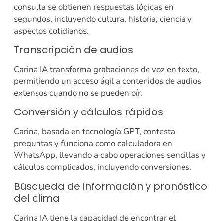
consulta se obtienen respuestas lógicas en
segundos, incluyendo cultura, historia, ciencia y
aspectos cotidianos.
Transcripción de audios
Carina IA transforma grabaciones de voz en texto,
permitiendo un acceso ágil a contenidos de audios
extensos cuando no se pueden oír.
Conversión y cálculos rápidos
Carina, basada en tecnología GPT, contesta
preguntas y funciona como calculadora en
WhatsApp, llevando a cabo operaciones sencillas y
cálculos complicados, incluyendo conversiones.
Búsqueda de información y pronóstico
del clima
Carina IA tiene la capacidad de encontrar el