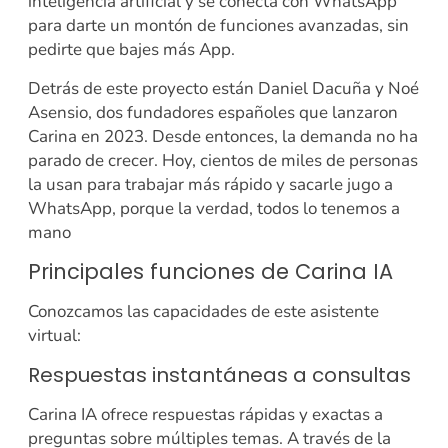
inteligencia artificial y se conecta con WhatsApp
para darte un montón de funciones avanzadas, sin
pedirte que bajes más App.
Detrás de este proyecto están Daniel Dacuña y Noé
Asensio, dos fundadores españoles que lanzaron
Carina en 2023. Desde entonces, la demanda no ha
parado de crecer. Hoy, cientos de miles de personas
la usan para trabajar más rápido y sacarle jugo a
WhatsApp, porque la verdad, todos lo tenemos a
mano
Principales funciones de Carina IA
Conozcamos las capacidades de este asistente
virtual:
Respuestas instantáneas a consultas
Carina IA ofrece respuestas rápidas y exactas a
preguntas sobre múltiples temas. A través de la