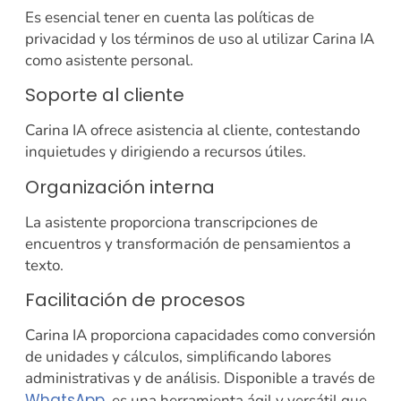
Es esencial tener en cuenta las políticas de
privacidad y los términos de uso al utilizar Carina IA
como asistente personal.
Soporte al cliente
Carina IA ofrece asistencia al cliente, contestando
inquietudes y dirigiendo a recursos útiles.
Organización interna
La asistente proporciona transcripciones de
encuentros y transformación de pensamientos a
texto.
Facilitación de procesos
Carina IA proporciona capacidades como conversión
de unidades y cálculos, simplificando labores
administrativas y de análisis. Disponible a través de
WhatsApp
, es una herramienta ágil y versátil que