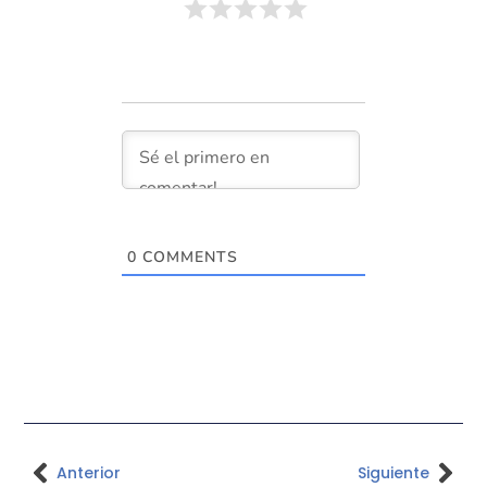
0
COMMENTS
Anterior
Siguiente