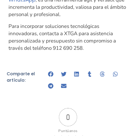
incrementa la productividad, valiosa para el ámbito
personal y profesional.
Para incorporar soluciones tecnológicas
innovadoras, contacta a XTGA para asistencia
personalizada y presupuesto sin compromiso a
través del teléfono 912 690 258.
Comparte el
artículo:
0
Puntúanos