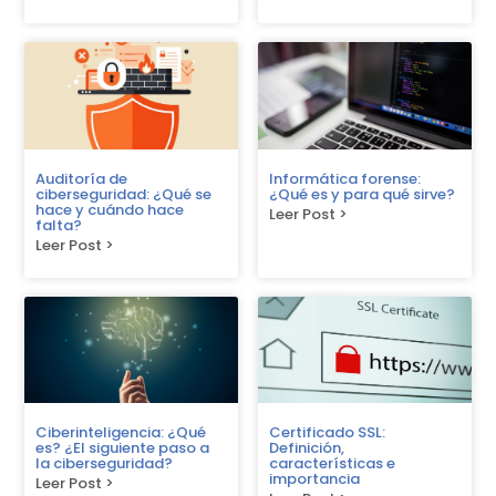
Auditoría de
Informática forense:
ciberseguridad: ¿Qué se
¿Qué es y para qué sirve?
hace y cuándo hace
Leer Post >
falta?
Leer Post >
Ciberinteligencia: ¿Qué
Certificado SSL:
es? ¿El siguiente paso a
Definición,
la ciberseguridad?
características e
importancia
Leer Post >