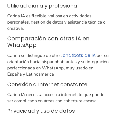
Utilidad diaria y profesional
Carina IA es flexible, valiosa en actividades
personales, gestión de datos y asistencia técnica o
creativa.
Comparación con otras IA en
WhatsApp
chatbots de IA
Carina se distingue de otros
por su
orientación hacia hispanohablantes y su integración
perfeccionada en WhatsApp, muy usado en
España y Latinoamérica
Conexión a Internet constante
Carina IA necesita acceso a internet, lo que puede
ser complicado en áreas con cobertura escasa.
Privacidad y uso de datos