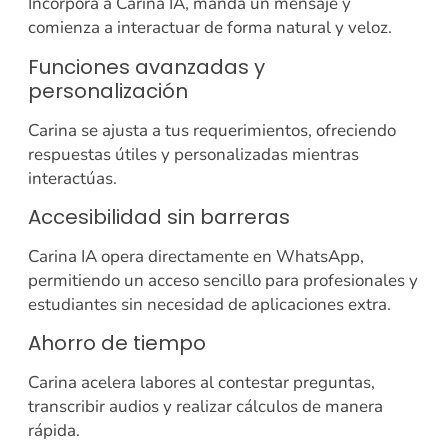
Incorpora a Carina IA, manda un mensaje y
comienza a interactuar de forma natural y veloz.
Funciones avanzadas y
personalización
Carina se ajusta a tus requerimientos, ofreciendo
respuestas útiles y personalizadas mientras
interactúas.
Accesibilidad sin barreras
Carina IA opera directamente en WhatsApp,
permitiendo un acceso sencillo para profesionales y
estudiantes sin necesidad de aplicaciones extra.
Ahorro de tiempo
Carina acelera labores al contestar preguntas,
transcribir audios y realizar cálculos de manera
rápida.