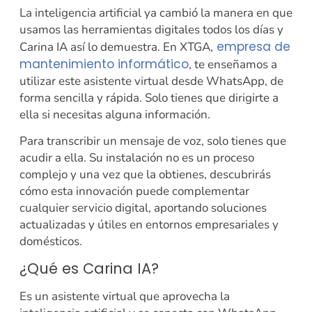
La inteligencia artificial ya cambió la manera en que
usamos las herramientas digitales todos los días y
empresa de
Carina IA así lo demuestra. En XTGA,
mantenimiento informático
, te enseñamos a
utilizar este asistente virtual desde WhatsApp, de
forma sencilla y rápida. Solo tienes que dirigirte a
ella si necesitas alguna información.
Para transcribir un mensaje de voz, solo tienes que
acudir a ella. Su instalación no es un proceso
complejo y una vez que la obtienes, descubrirás
cómo esta innovación puede complementar
cualquier servicio digital, aportando soluciones
actualizadas y útiles en entornos empresariales y
domésticos.
¿Qué es Carina IA?
Es un asistente virtual que aprovecha la