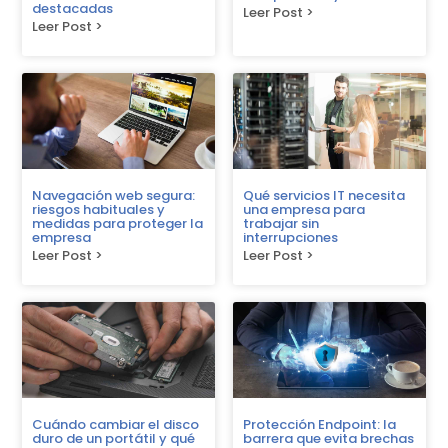
destacadas
Leer Post >
Leer Post >
Navegación web segura:
Qué servicios IT necesita
riesgos habituales y
una empresa para
medidas para proteger la
trabajar sin
empresa
interrupciones
Leer Post >
Leer Post >
Cuándo cambiar el disco
Protección Endpoint: la
duro de un portátil y qué
barrera que evita brechas