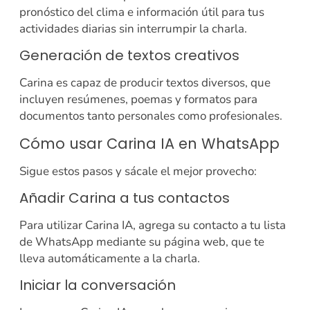
pronóstico del clima e información útil para tus
actividades diarias sin interrumpir la charla.
Generación de textos creativos
Carina es capaz de producir textos diversos, que
incluyen resúmenes, poemas y formatos para
documentos tanto personales como profesionales.
Cómo usar Carina IA en WhatsApp
Sigue estos pasos y sácale el mejor provecho:
Añadir Carina a tus contactos
Para utilizar Carina IA, agrega su contacto a tu lista
de WhatsApp mediante su página web, que te
lleva automáticamente a la charla.
Iniciar la conversación