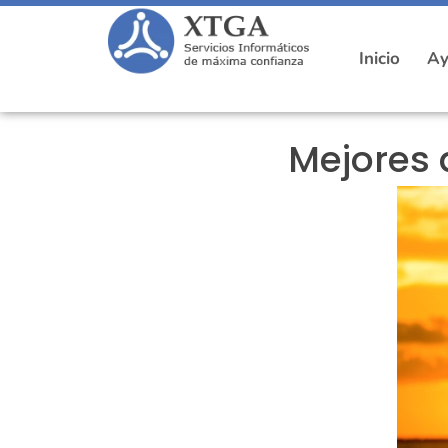
Inicio
Ay
Mejores 