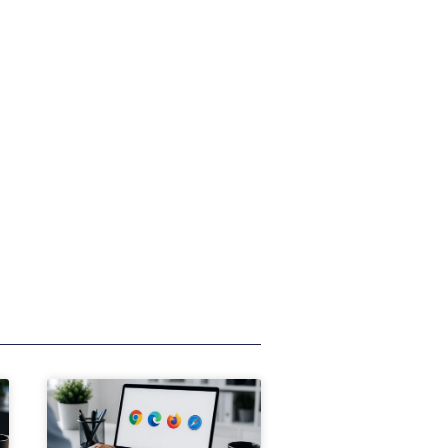
Siguiente