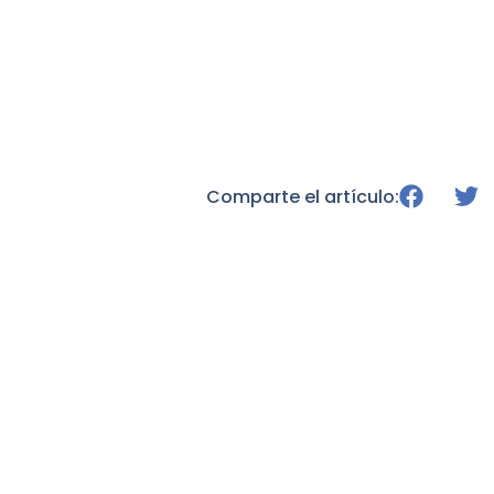
Comparte el artículo: