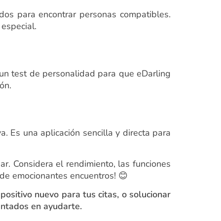
ados para encontrar personas compatibles.
especial.
 un test de personalidad para que eDarling
ón.
. Es una aplicación sencilla y directa para
ar. Considera el rendimiento, las funciones
o de emocionantes encuentros! 😊
sitivo nuevo para tus citas, o solucionar
ntados en ayudarte.