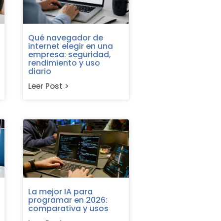
Qué navegador de
internet elegir en una
empresa: seguridad,
rendimiento y uso
diario
Leer Post >
La mejor IA para
programar en 2026:
comparativa y usos