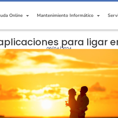
uda Online
Mantenimiento Informático
Serv
aplicaciones para ligar 
09/04/2024