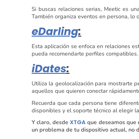
Si buscas relaciones serias, Meetic es u
También organiza eventos en persona, lo q
eDarling
:
Esta aplicación se enfoca en relaciones e
pueda recomendarte perfiles compatibles. 
iDates
:
Utiliza la geolocalización para mostrarte 
aquellos que quieren conectar rápidament
Recuerda que cada persona tiene diferentes
disponibles y el soporte técnico al elegir
XTGA
Y claro, desde
que deseamos que enc
un problema de tu dispositivo actual, no