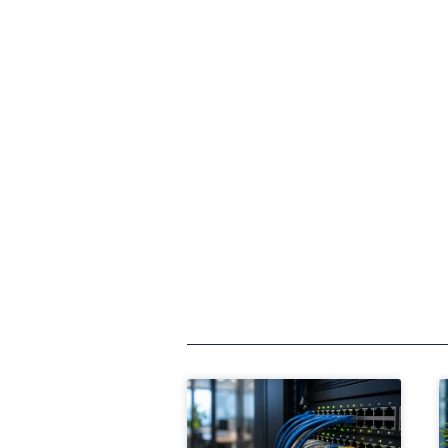
Anterior